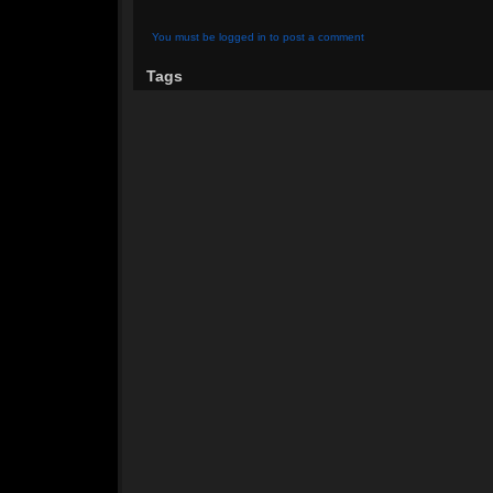
You must be logged in to post a comment
Tags