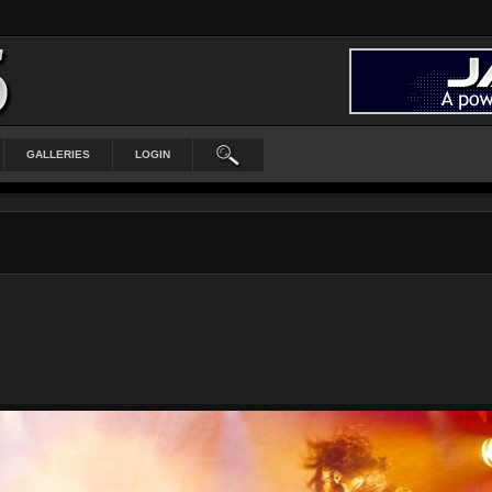
GALLERIES
LOGIN